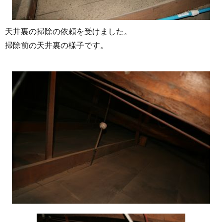
天井裏の掃除の依頼を受けました。
掃除前の天井裏の様子です。