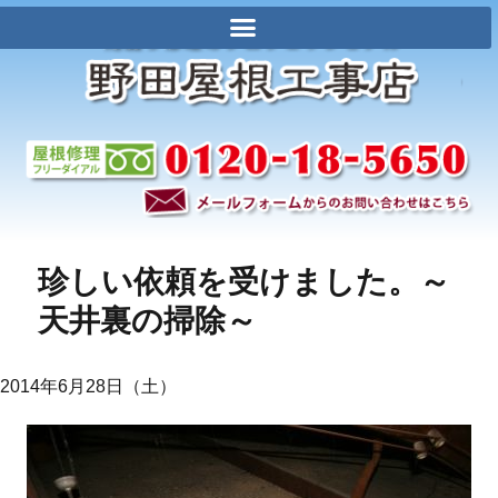
珍しい依頼を受けました。～
天井裏の掃除～
2014年6月28日（土）