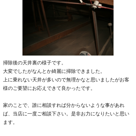
掃除後の天井裏の様子です。
大変でしたがなんとか綺麗に掃除できました。
上に乗れない天井が多いので無理かなと思いましたがお客
様のご要望にお応えできて良かったです。
家のことで、誰に相談すれば分からないような事があれ
ば、当店に一度ご相談下さい。是非お力になりたいと思い
ます。